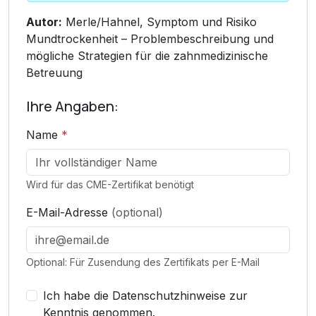
Autor:
Merle/Hahnel, Symptom und Risiko
Mundtrockenheit – Problembeschreibung und
mögliche Strategien für die zahnmedizinische
Betreuung
Ihre Angaben:
Name
*
Wird für das CME-Zertifikat benötigt
E-Mail-Adresse
(optional)
Optional: Für Zusendung des Zertifikats per E-Mail
Ich habe die Datenschutzhinweise zur
Kenntnis genommen.