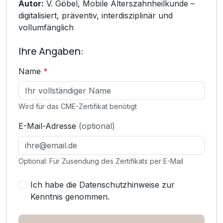
Autor:
V. Göbel, Mobile Alterszahnheilkunde –
digitalisiert, präventiv, interdisziplinär und
vollumfänglich
Ihre Angaben:
Name
*
Wird für das CME-Zertifikat benötigt
E-Mail-Adresse
(optional)
Optional: Für Zusendung des Zertifikats per E-Mail
Ich habe die Datenschutzhinweise zur
Kenntnis genommen.